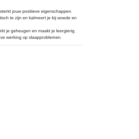
sterkt jouw positieve eigenschappen.
isch te zijn en kalmeert je bij woede en
erkt je geheugen en maakt je leergierig.
ieve werking op slaapproblemen.