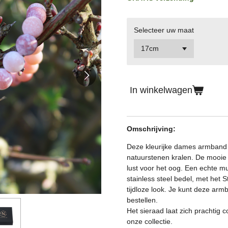
Selecteer uw maat
In winkelwagen
Omschrijving:
Deze kleurijke dames armband
natuurstenen kralen. De mooie 
lust voor het oog. Een echte m
stainless steel bedel, met het
tijdloze look.
Je kunt deze armb
bestellen.
Het sieraad laat zich prachtig
onze collectie.