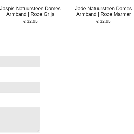
Jaspis Natuursteen Dames
Jade Natuursteen Dames
Armband | Roze Grijs
Armband | Roze Marmer
€ 32,95
€ 32,95