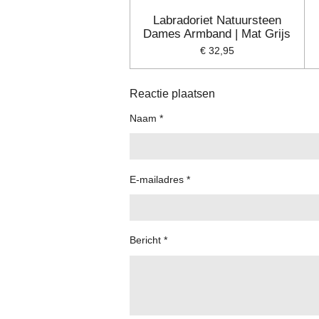
Labradoriet Natuursteen
Dames Armband | Mat Grijs
€ 32,95
Reactie plaatsen
Naam *
E-mailadres *
Bericht *