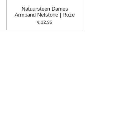
Natuursteen Dames
Armband Netstone | Roze
€ 32,95