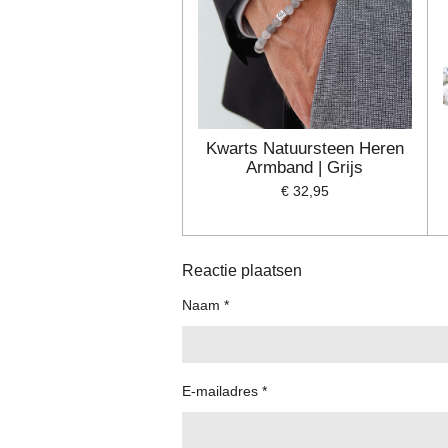
Kwarts Natuursteen Heren
Armband | Grijs
€ 32,95
Reactie plaatsen
Naam *
E-mailadres *