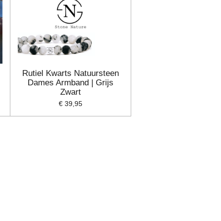
Rutiel Kwarts Natuursteen
Dames Armband | Grijs
Zwart
€ 39,95