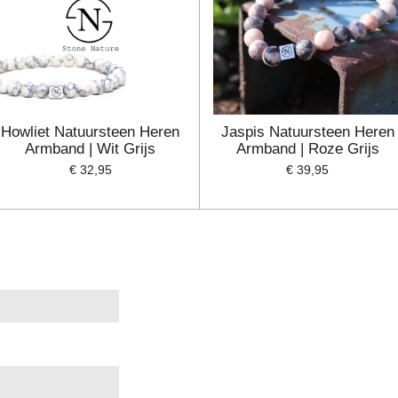
Howliet Natuursteen Heren
Jaspis Natuursteen Heren
Armband | Wit Grijs
Armband | Roze Grijs
€ 32,95
€ 39,95