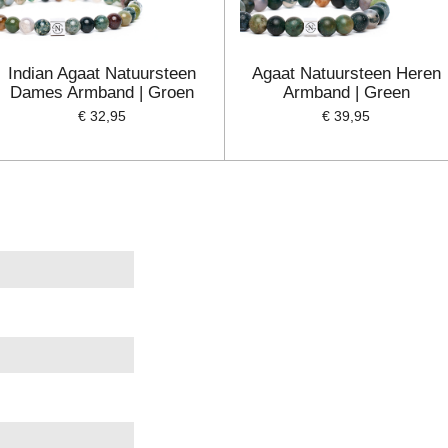
Indian Agaat Natuursteen
Agaat Natuursteen Heren
Dames Armband | Groen
Armband | Green
€ 32,95
€ 39,95