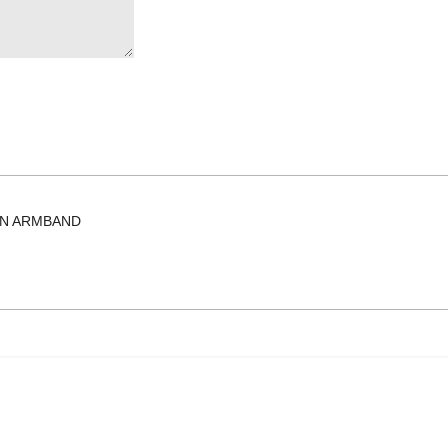
EN ARMBAND