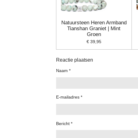
Natuursteen Heren Armband
Tianshan Graniet | Mint
Groen
€ 39,95
Reactie plaatsen
Naam *
E-mailadres *
Bericht *