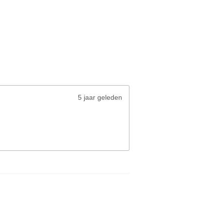
5 jaar geleden