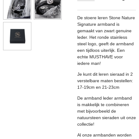
De stoere leren Stone Nature
Signature armband is
gemaakt van zwart genuine
leder. Het ronde stainless
steel logo, geeft de armband
een tijdloos uiterlijk. Een
echte MUSTHAVE voor
iedere man!
Je kunt dit leren sieraad in 2
verstelbare maten bestellen:
17-19cm en 21-23cm
De armband leder armband
is makkelijk te combineren
met bijvoorbeeld de
natuursteen sieraden uit onze
collectie!
Al onze armbanden worden