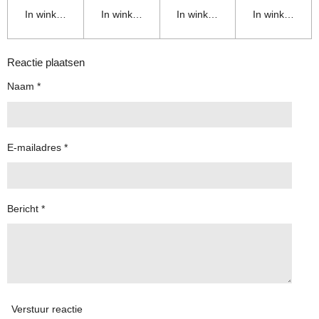
In winkelwagen
In winkelwagen
In winkelwagen
In winkelwage
Reactie plaatsen
Naam *
E-mailadres *
Bericht *
Verstuur reactie