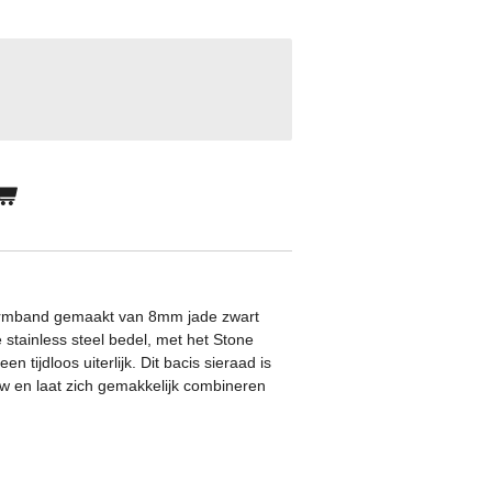
armband gemaakt van 8mm jade zwart
stainless steel bedel, met het Stone
 tijdloos uiterlijk. Dit bacis sieraad is
w en laat zich gemakkelijk combineren