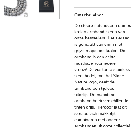
Omschrijving:
De stoere natuursteen dames
kralen armband is een van
onze bestsellers! Het sieraad
is gemaakt van 6mm mat
grijze mapstone kralen. De
armband is een echte
musthave voor iedere
vrouw! De vierkante stainless
steel bedel, met het Stone
Nature logo, geeft de
armband een tijdloos
uiterlijk. De mapstone
armband heeft verschillende
tinten grijs. Hierdoor laat dit
sieraad zich makkelijk
combineren met andere
armbanden uit onze collectie!