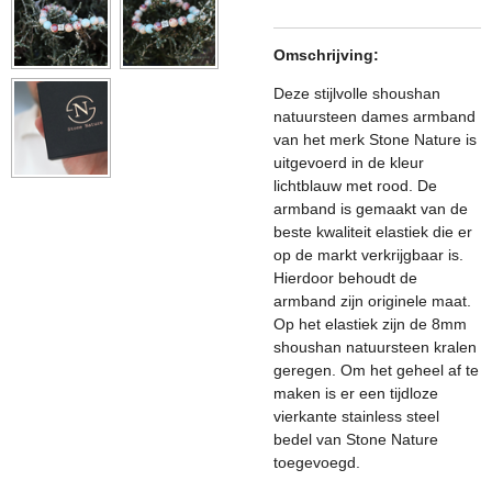
Omschrijving:
Deze stijlvolle shoushan
natuursteen dames armband
van het merk Stone Nature is
uitgevoerd in de kleur
lichtblauw met rood. De
armband is gemaakt van de
beste kwaliteit elastiek die er
op de markt verkrijgbaar is.
Hierdoor behoudt de
armband zijn originele maat.
Op het elastiek zijn de 8mm
shoushan natuursteen kralen
geregen. Om het geheel af te
maken is er een tijdloze
vierkante stainless steel
bedel van Stone Nature
toegevoegd.