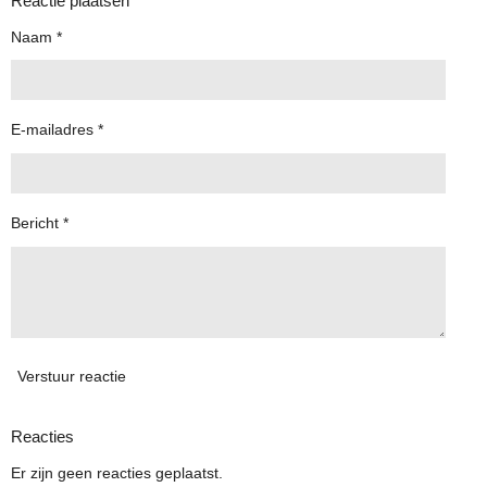
Reactie plaatsen
Naam *
E-mailadres *
Bericht *
Verstuur reactie
Reacties
Er zijn geen reacties geplaatst.