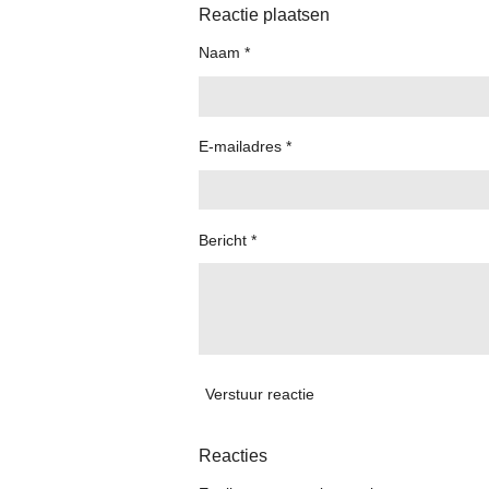
Reactie plaatsen
Naam *
E-mailadres *
Bericht *
Verstuur reactie
Reacties