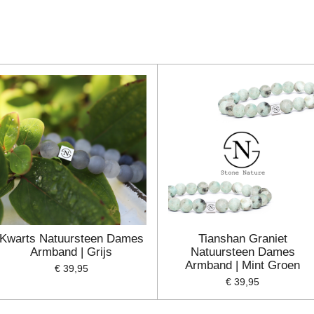
Kwarts Natuursteen Dames
Tianshan Graniet
Armband | Grijs
Natuursteen Dames
Armband | Mint Groen
€ 39,95
€ 39,95