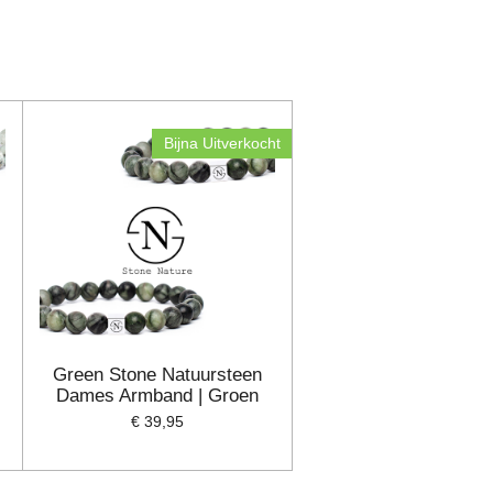
Bijna Uitverkocht
Green Stone Natuursteen
Dames Armband | Groen
€ 39,95