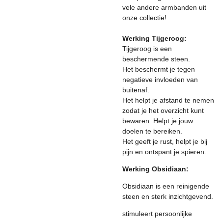
vele andere armbanden uit
onze collectie!
Werking Tijgeroog:
Tijgeroog is een
beschermende steen.
Het beschermt je tegen
negatieve invloeden van
buitenaf.
Het helpt je afstand te nemen
zodat je het overzicht kunt
bewaren. Helpt je jouw
doelen te bereiken.
Het geeft je rust, helpt je bij
pijn en ontspant je spieren.
Werking Obsidiaan:
Obsidiaan is een reinigende
steen en sterk inzichtgevend.
stimuleert persoonlijke