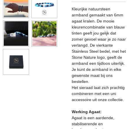
Kleurijke natuursteen
armband gemaakt van 6mm
agaat kralen. De mooie
kleurencombinatie van blauw
tinten geeft jou gelijk dat
zomer gevoel waar je zo naar
verlangd. De vierkante
Stainless Steel bedel, met het
Stone Nature logo, geeft de
armband een tijdloos uiterlijk.
Je kunt de armband in elke
gewenste maat bij ons
bestellen.
Het sieraad laat zich prachtig
combineren met een uni
accessoire uit onze collectie.
Werking Agaat:
Agaat is een aardende,
stabiliserende en